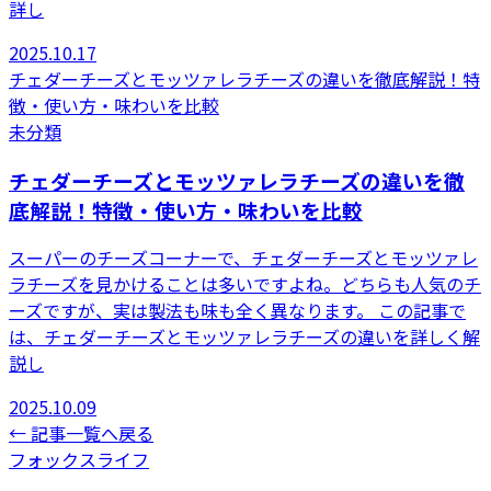
詳し
2025.10.17
チェダーチーズとモッツァレラチーズの違いを徹底解説！特
徴・使い方・味わいを比較
未分類
チェダーチーズとモッツァレラチーズの違いを徹
底解説！特徴・使い方・味わいを比較
スーパーのチーズコーナーで、チェダーチーズとモッツァレ
ラチーズを見かけることは多いですよね。どちらも人気のチ
ーズですが、実は製法も味も全く異なります。 この記事で
は、チェダーチーズとモッツァレラチーズの違いを詳しく解
説し
2025.10.09
← 記事一覧へ戻る
フォックスライフ