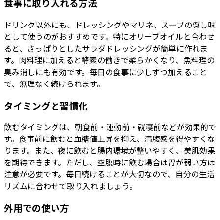
食事に取り入れる方法
ドリンク以外にも、ドレッシングやマリネ、スープの隠し味
として使うのがおすすめです。特にオリーブオイルと合わせ
ると、さっぱりとしたサラダドレッシングが簡単に作れま
す。肉料理に加えると酵素の働きで柔らかくなり、魚料理の
臭み消しにも有効です。毎日の食事に少しずつ加えること
で、無理なく続けられます。
タイミングと習慣化
飲むタイミングは、朝食前・運動前・就寝前などが効果的で
す。食事前に飲むと血糖値上昇を抑え、満腹感を得やすくな
ります。また、夜に飲むと腸内環境が整いやすく、美肌効果
を期待できます。ただし、空腹時に飲む場合は胃が弱い方は
注意が必要です。毎日続けることが大切なので、自分の生活
リズムに合わせて取り入れましょう。
外用での使い方