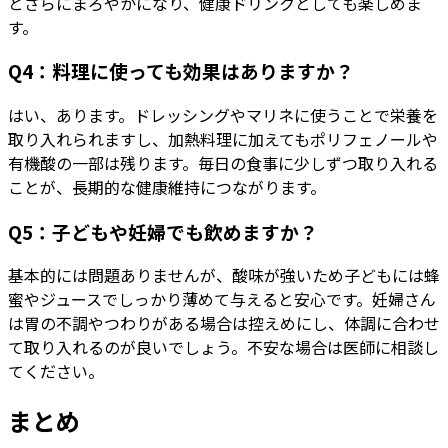
とさらにまろやかになり、健康ドリンクとしても楽しめま
す。
Q4：料理に使っても効果はありますか？
はい、あります。ドレッシングやマリネに使うことで栄養を
取り入れられますし、加熱料理に加えてもポリフェノールや
有機酸の一部は残ります。毎日の食事に少しずつ取り入れる
ことが、長期的な健康維持につながります。
Q5：子どもや妊婦でも飲めますか？
基本的には問題ありませんが、酸味が強いため子どもには蜂
蜜やジュースでしっかり薄めて与えると安心です。妊婦さん
は胃の不調やつわりがある場合は控えめにし、体調に合わせ
て取り入れるのが良いでしょう。不安な場合は医師に相談し
てください。
まとめ