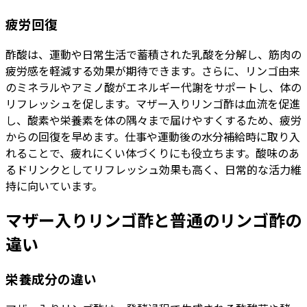
疲労回復
酢酸は、運動や日常生活で蓄積された乳酸を分解し、筋肉の
疲労感を軽減する効果が期待できます。さらに、リンゴ由来
のミネラルやアミノ酸がエネルギー代謝をサポートし、体の
リフレッシュを促します。マザー入りリンゴ酢は血流を促進
し、酸素や栄養素を体の隅々まで届けやすくするため、疲労
からの回復を早めます。仕事や運動後の水分補給時に取り入
れることで、疲れにくい体づくりにも役立ちます。酸味のあ
るドリンクとしてリフレッシュ効果も高く、日常的な活力維
持に向いています。
マザー入りリンゴ酢と普通のリンゴ酢の
違い
栄養成分の違い