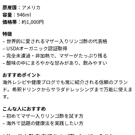
原産国
：アメリカ
容量
：946ml
価格帯
：約1,000円
特徴
– 世界的に愛されるマザー入りリンゴ酢の代表格
– USDAオーガニック認証取得
– 完全未濾過・非加熱で、マザーがたっぷり残る
– 酸味の中にまろやかな甘みがあり、飲みやすい
おすすめポイント
海外レシピや健康ブログでも常に紹介される信頼のブラン
ド。希釈ドリンクからサラダドレッシングまで万能に使えま
す。
こんな人におすすめ
– 初めてマザー入りリンゴ酢を試す方
– 海外で話題の健康法を実践したい方