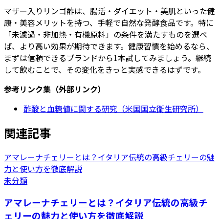
マザー入りリンゴ酢は、腸活・ダイエット・美肌といった健
康・美容メリットを持つ、手軽で自然な発酵食品です。特に
「未濾過・非加熱・有機原料」の条件を満たすものを選べ
ば、より高い効果が期待できます。健康習慣を始めるなら、
まずは信頼できるブランドから1本試してみましょう。継続
して飲むことで、その変化をきっと実感できるはずです。
参考リンク集（外部リンク）
酢酸と血糖値に関する研究（米国国立衛生研究所）
関連記事
アマレーナチェリーとは？イタリア伝統の高級チェリーの魅
力と使い方を徹底解説
未分類
アマレーナチェリーとは？イタリア伝統の高級チ
ェリーの魅力と使い方を徹底解説