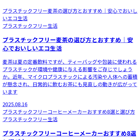
プラスチックフリー麦茶の選び方とおすすめ｜安心でおいし
いエコ生活
プラスチックフリー生活
プラスチックフリー麦茶の選び方とおすすめ｜安
心でおいしいエコ生活
麦茶は夏の定番飲料ですが、ティーバッグや包装に使われる
プラスチックが環境や健康に与える影響をご存じでしょう
か。近年、マイクロプラスチックによる汚染や人体への蓄積
が懸念され、日常的に飲むお茶にも見直しの動きが広がって
います
2025.08.16
プラスチックフリーコーヒーメーカーおすすめ8選と選び方
プラスチックフリー生活
プラスチックフリーコーヒーメーカーおすすめ8選